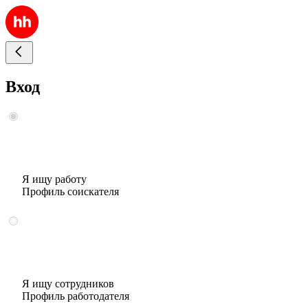
Вход
Я ищу работу
Профиль соискателя
Я ищу сотрудников
Профиль работодателя