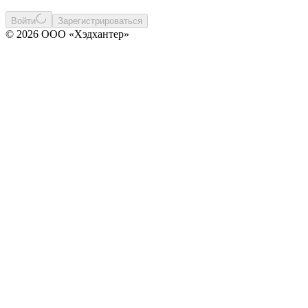
Войти
Зарегистрироваться
© 2026 ООО «Хэдхантер»