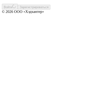
Войти
Зарегистрироваться
© 2026 ООО «Хэдхантер»