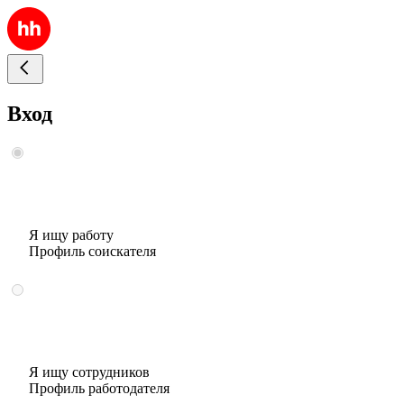
Вход
Я ищу работу
Профиль соискателя
Я ищу сотрудников
Профиль работодателя