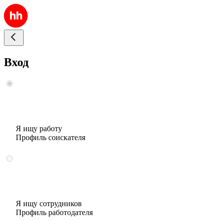
Вход
Я ищу работу
Профиль соискателя
Я ищу сотрудников
Профиль работодателя