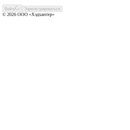
Войти
Зарегистрироваться
© 2026 ООО «Хэдхантер»