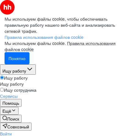
Мы используем файлы cookie, чтобы обеспечивать
правильную работу нашего веб-сайта и анализировать
сетевой трафик.
Правила использования файлов cookie
Мы используем файлы cookie.
Правила использования
файлов cookie
Понятно
Ищу работу
Ищу работу
Ищу работу
Ищу сотрудника
Сервисы
Помощь
Ещё
Поиск
Совхозный
Войти