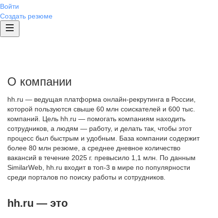
Войти
Создать резюме
О компании
hh.ru — ведущая платформа онлайн-рекрутинга в России,
которой пользуются свыше 60 млн соискателей и 600 тыс.
компаний. Цель hh.ru — помогать компаниям находить
сотрудников, а людям — работу, и делать так, чтобы этот
процесс был быстрым и удобным. База компании содержит
более 80 млн резюме, а среднее дневное количество
вакансий в течение 2025 г. превысило 1,1 млн. По данным
SimilarWeb, hh.ru входит в топ-3 в мире по популярности
среди порталов по поиску работы и сотрудников.
hh.ru — это