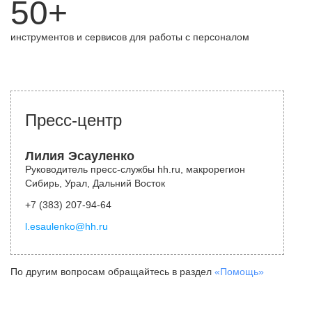
50+
инструментов и сервисов для работы с персоналом
Пресс-центр
Лилия Эсауленко
Руководитель пресс-службы hh.ru, макрорегион
Сибирь, Урал, Дальний Восток
+7 (383) 207-94-64
l.esaulenko@hh.ru
По другим вопросам обращайтесь в раздел
«Помощь»