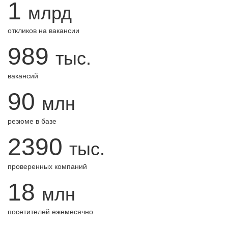
1
млрд
откликов на вакансии
989
тыс.
вакансий
90
млн
резюме в базе
2390
тыс.
проверенных компаний
18
млн
посетителей ежемесячно