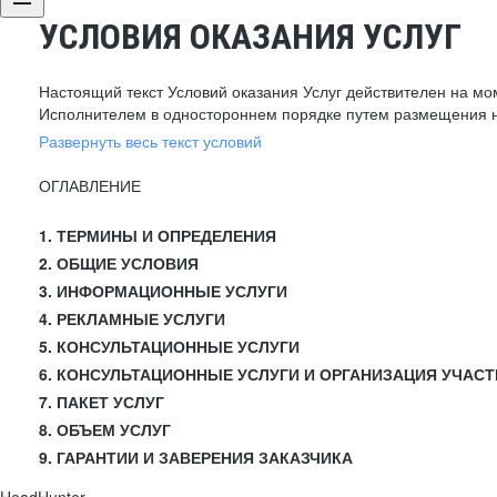
УСЛОВИЯ ОКАЗАНИЯ УСЛУГ
Настоящий текст Условий оказания Услуг действителен на мо
Исполнителем в одностороннем порядке путем размещения н
Развернуть весь текст условий
ОГЛАВЛЕНИЕ
1. ТЕРМИНЫ И ОПРЕДЕЛЕНИЯ
2. ОБЩИЕ УСЛОВИЯ
3. ИНФОРМАЦИОННЫЕ УСЛУГИ
4. РЕКЛАМНЫЕ УСЛУГИ
5. КОНСУЛЬТАЦИОННЫЕ УСЛУГИ
6. КОНСУЛЬТАЦИОННЫЕ УСЛУГИ И ОРГАНИЗАЦИЯ УЧАСТ
7. ПАКЕТ УСЛУГ
8. ОБЪЕМ УСЛУГ
9. ГАРАНТИИ И ЗАВЕРЕНИЯ ЗАКАЗЧИКА