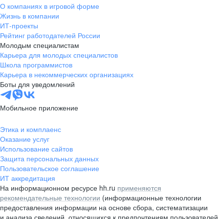
О компаниях в игровой форме
Жизнь в компании
ИТ-проекты
Рейтинг работодателей России
Молодым специалистам
Карьера для молодых специалистов
Школа программистов
Карьера в некоммерческих организациях
Боты для уведомлений
Мобильное приложение
Этика и комплаенс
Оказание услуг
Использование сайтов
Защита персональных данных
Пользовательское соглашение
ИТ аккредитация
На информационном ресурсе hh.ru
применяются
рекомендательные технологии
(информационные технологии
предоставления информации на основе сбора, систематизации
и анализа сведений, относящихся к предпочтениям пользователей