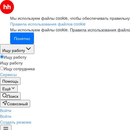
Мы используем файлы cookie, чтобы обеспечивать правильну
Правила использования файлов cookie
Мы используем файлы cookie.
Правила использования файло
Понятно
Ищу работу
Ищу работу
Ищу работу
Ищу сотрудника
Сервисы
Помощь
Ещё
Поиск
Совхозный
Войти
Войти
Создать резюме