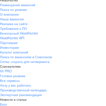
HeadHunter
Размещение вакансий
Поиск по резюме
О компании
Наши вакансии
Реклама на сайте
Требования к ПО
Безопасный HeadHunter
HeadHunter API
Партнерам
Инвесторам
Каталог компаний
Поиск по вакансиям в Совхозном
Сетка: соцсеть для нетворкинга
Соискателям
hh PRO
Готовое резюме
Все сервисы
Хочу у вас работать
Производственный календарь
Экспертная рекомендация
Новости и статьи
Блог