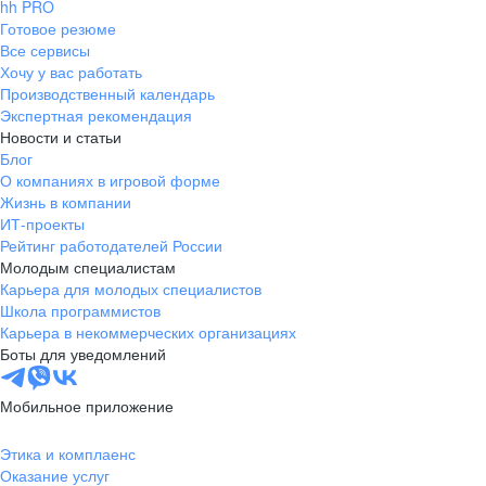
hh PRO
Готовое резюме
Все сервисы
Хочу у вас работать
Производственный календарь
Экспертная рекомендация
Новости и статьи
Блог
О компаниях в игровой форме
Жизнь в компании
ИТ-проекты
Рейтинг работодателей России
Молодым специалистам
Карьера для молодых специалистов
Школа программистов
Карьера в некоммерческих организациях
Боты для уведомлений
Мобильное приложение
Этика и комплаенс
Оказание услуг