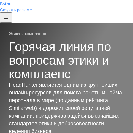
Войти
Создать резюме
Этика и комплаенс
Горячая линия по
вопросам этики и
комплаенс
HeadHunter является одним из крупнейших
онлайн-ресурсов для поиска работы и найма
персонала в мире (по данным рейтинга
Similarweb) и дорожит своей репутацией
компании, придерживающейся высочайших
стандартов этики и добросовестности
ведения бизнеса