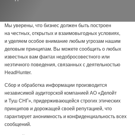
Мы уверены, что бизнес должен быть построен
на честных, открытых и взаимовыгодных условиях,
и уделяем особое внимание любым угрозам нашим
деловым принципам. Вы можете сообщить о любых
известных вам фактах недобросовестного или
неэтичного поведения, связанных с деятельностью
HeadHunter.
Сбор и обработка информации производится
независимой аудиторской компанией АО «Делойт
и Туш СНГ», придерживающейся строгих этических
принципов и дорожащей своей репутацией, что
гарантирует анонимность и конфиденциальность всех
сообщений.