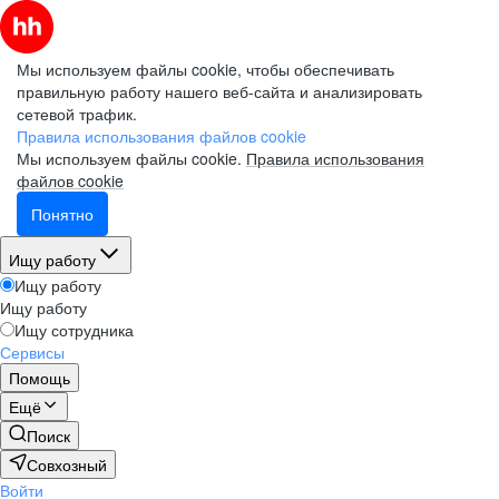
Мы используем файлы cookie, чтобы обеспечивать
правильную работу нашего веб-сайта и анализировать
сетевой трафик.
Правила использования файлов cookie
Мы используем файлы cookie.
Правила использования
файлов cookie
Понятно
Ищу работу
Ищу работу
Ищу работу
Ищу сотрудника
Сервисы
Помощь
Ещё
Поиск
Совхозный
Войти