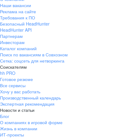
Наши вакансии
Реклама на сайте
Требования к ПО
Безопасный HeadHunter
HeadHunter API
Партнерам
Инвесторам
Каталог компаний
Поиск по вакансиям в Совхозном
Сетка: соцсеть для нетворкинга
Соискателям
hh PRO
Готовое резюме
Все сервисы
Хочу у вас работать
Производственный календарь
Экспертная рекомендация
Новости и статьи
Блог
О компаниях в игровой форме
Жизнь в компании
ИТ-проекты