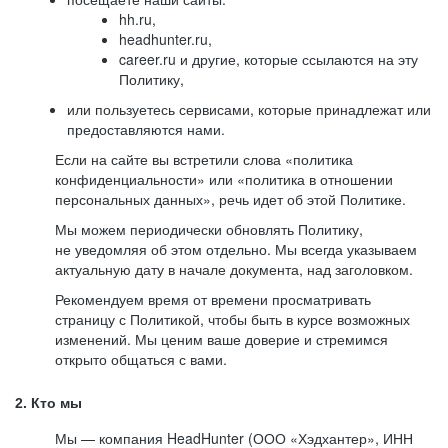
hh.ru,
headhunter.ru,
career.ru и другие, которые ссылаются на эту
Политику,
или пользуетесь сервисами, которые принадлежат или
предоставляются нами.
Если на сайте вы встретили слова «политика
конфиденциальности» или «политика в отношении
персональных данных», речь идет об этой Политике.
Мы можем периодически обновлять Политику,
не уведомляя об этом отдельно. Мы всегда указываем
актуальную дату в начале документа, над заголовком.
Рекомендуем время от времени просматривать
страницу с Политикой, чтобы быть в курсе возможных
изменений. Мы ценим ваше доверие и стремимся
открыто общаться с вами.
2. Кто мы
Мы — компания HeadHunter (ООО «Хэдхантер», ИНН