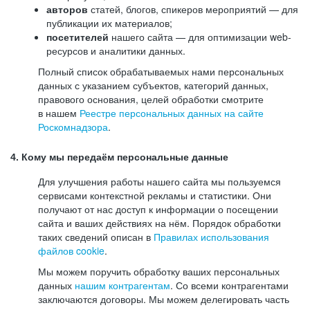
авторов
статей, блогов, спикеров мероприятий — для
публикации их материалов;
посетителей
нашего сайта — для оптимизации web-
ресурсов и аналитики данных.
Полный список обрабатываемых нами персональных
данных с указанием субъектов, категорий данных,
правового основания, целей обработки смотрите
в нашем
Реестре персональных данных на сайте
Роскомнадзора
.
4. Кому мы передаём персональные данные
Для улучшения работы нашего сайта мы пользуемся
сервисами контекстной рекламы и статистики. Они
получают от нас доступ к информации о посещении
сайта и ваших действиях на нём. Порядок обработки
таких сведений описан в
Правилах использования
файлов cookie
.
Мы можем поручить обработку ваших персональных
данных
нашим контрагентам
. Со всеми контрагентами
заключаются договоры. Мы можем делегировать часть