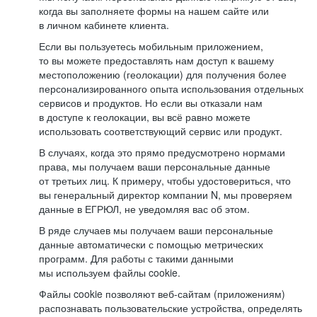
когда вы заполняете формы на нашем сайте или
в личном кабинете клиента.
Если вы пользуетесь мобильным приложением,
то вы можете предоставлять нам доступ к вашему
местоположению (геолокации) для получения более
персонализированного опыта использования отдельных
сервисов и продуктов. Но если вы отказали нам
в доступе к геолокации, вы всё равно можете
использовать соответствующий сервис или продукт.
В случаях, когда это прямо предусмотрено нормами
права, мы получаем ваши персональные данные
от третьих лиц. К примеру, чтобы удостовериться, что
вы генеральный директор компании N, мы проверяем
данные в ЕГРЮЛ, не уведомляя вас об этом.
В ряде случаев мы получаем ваши персональные
данные автоматически с помощью метрических
программ. Для работы с такими данными
мы используем файлы cookie.
Файлы cookie позволяют веб-сайтам (приложениям)
распознавать пользовательские устройства, определять