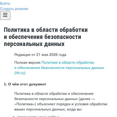
Войти
Создать резюме
Политика в области обработки
и обеспечения безопасности
персональных данных
Редакция от 21 мая 2026 года
Полная версия
Политики в области обработки
и обеспечения безопасности персональных данных
(hh.ru)
1. О чём этот документ
Политика в области обработки и обеспечения
безопасности персональных данных (далее —
«Политика») объясняет порядок и условия обработки
ваших персональных данных, когда вы:
посещаете наши сайты: