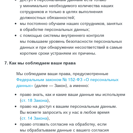
у минимально необходимого количества наших
сотрудников и только в целях выполнения
должностных обязанностей;
мы постоянно обучаем наших сотрудников, занятых
в обработке персональных данных;
с помощью системы внутреннего контроля
мы повышаем уровень безопасности персональных
данных и при обнаружении несоответствий в самые
короткие сроки устраняем их причины.
7. Как мы соблюдаем ваши права
Мы соблюдаем ваши права, предусмотренные
Федеральным законом №
152-ФЗ
«О персональных
данных»
(далее — Закон), а именно:
право знать, как и какие ваши данные мы используем
(
ст. 18 Закона
),
право на доступ к вашим персональным данным.
Вы можете запросить их у нас в любое время
(
ст. 14 Закона
),
право отозвать согласие на обработку, если
мы обрабатываем данные с вашего согласия