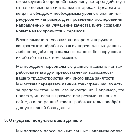
своих функций определённому лицу, которое действует
от нашего имени или в наших интересах. Делаем это,
когда не обладаем необходимым уровнем знаний или
ресурсов — например, для проведения исследований,
направленных на улучшение качества и/или создания
новых наших продуктов и сервисов.
В зависимости от условий договора мы поручаем
контрагентам обработку ваших персональных данных
либо передаём персональные данные без поручения
их обработки (так тоже можно).
Мы передаём персональные данные нашим клиентам-
работодателям для предоставления возможности
вашего трудоустройства или иного вида занятости.
Мы можем передавать данные трансгранично, то есть
за пределы страны вашего нахождения. Например, это
происходит, если вы разместили резюме на нашем
сайте, а иностранный клиент-работодатель приобрёл
доступ к нашей базе данных.
5. Откуда мы получаем ваши данные
Мы получаем персональные данные напрямую от вас,