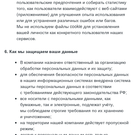
пользовательские предпочтения и собирать статистику
того, как пользователи взаимодействуют с веб-сайтами
(приложениями) для улучшения опыта использования
или для устранения различных ошибок или багов.
Мы не используем файлы cookie для установления
вашей личности как конкретного пользователя наших
сервисов.
6. Как мы защищаем ваши данные
В компании назначен ответственный за организацию
обработки персональных данных и их защиту;
для обеспечения безопасности персональных данных
в наших информационных системах внедрена система
защиты персональных данных в соответствии
с требованиями действующего законодательства РФ;
все носители с персональными данными, как
бумажные, так и электронные, подлежат учёту,
мы соблюдаем строгие требования по их хранению
и уничтожению;
на территории нашей компании действует пропускной
режим;
доступ к персональным данным есть только