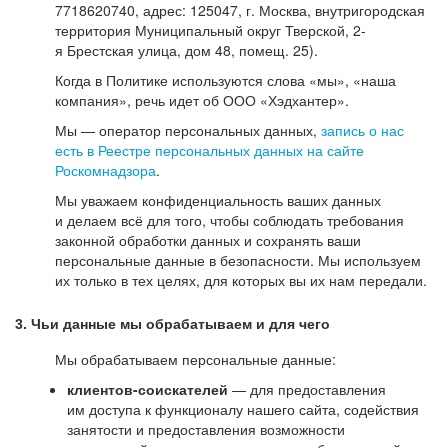
7718620740, адрес: 125047, г. Москва, внутригородская
территория Муниципальный округ Тверской, 2-
я Брестская улица, дом 48, помещ. 25).
Когда в Политике используются слова «мы», «наша
компания», речь идет об ООО «Хэдхантер».
Мы — оператор персональных данных,
запись о нас
есть в Реестре персональных данных на сайте
Роскомнадзора
.
Мы уважаем конфиденциальность ваших данных
и делаем всё для того, чтобы соблюдать требования
законной обработки данных и сохранять ваши
персональные данные в безопасности. Мы используем
их только в тех целях, для которых вы их нам передали.
3. Чьи данные мы обрабатываем и для чего
Мы обрабатываем персональные данные:
клиентов-соискателей
— для предоставления
им доступа к функционалу нашего сайта, содействия
занятости и предоставления возможности