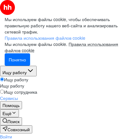
Мы используем файлы cookie, чтобы обеспечивать
правильную работу нашего веб-сайта и анализировать
сетевой трафик.
Правила использования файлов cookie
Мы используем файлы cookie.
Правила использования
файлов cookie
Понятно
Ищу работу
Ищу работу
Ищу работу
Ищу сотрудника
Сервисы
Помощь
Ещё
Поиск
Совхозный
Войти