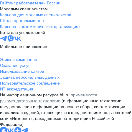
Рейтинг работодателей России
Молодым специалистам
Карьера для молодых специалистов
Школа программистов
Карьера в некоммерческих организациях
Боты для уведомлений
Мобильное приложение
Этика и комплаенс
Оказание услуг
Использование сайтов
Защита персональных данных
Пользовательское соглашение
ИТ аккредитация
На информационном ресурсе hh.ru
применяются
рекомендательные технологии
(информационные технологии
предоставления информации на основе сбора, систематизации
и анализа сведений, относящихся к предпочтениям пользователей
сети «Интернет», находящихся на территории Российской
Федерации)