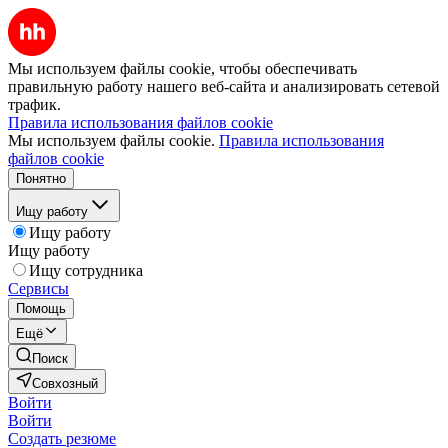
Мы используем файлы cookie, чтобы обеспечивать
правильную работу нашего веб-сайта и анализировать сетевой
трафик.
Правила использования файлов cookie
Мы используем файлы cookie.
Правила использования
файлов cookie
Понятно
Ищу работу
Ищу работу
Ищу работу
Ищу сотрудника
Сервисы
Помощь
Ещё
Поиск
Совхозный
Войти
Войти
Создать резюме