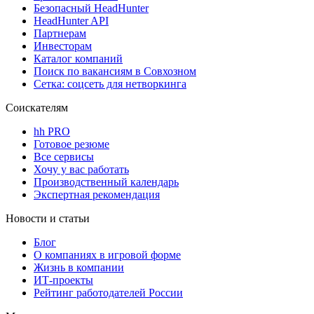
Безопасный HeadHunter
HeadHunter API
Партнерам
Инвесторам
Каталог компаний
Поиск по вакансиям в Совхозном
Сетка: соцсеть для нетворкинга
Соискателям
hh PRO
Готовое резюме
Все сервисы
Хочу у вас работать
Производственный календарь
Экспертная рекомендация
Новости и статьи
Блог
О компаниях в игровой форме
Жизнь в компании
ИТ-проекты
Рейтинг работодателей России