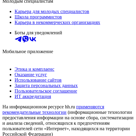
Молодым специалистам
Карьера для молодых специалистов
Школа программистов
Карьера в некоммерческих организациях
Боты для уведомлений
Мобильное приложение
Этика и комплаенс
Оказание услуг
Использование сайтов
Защита персональных данных
Пользовательское соглашение
ИТ аккредитация
На информационном ресурсе hh.ru
применяются
рекомендательные технологии
(информационные технологии
предоставления информации на основе сбора, систематизации
и анализа сведений, относящихся к предпочтениям
пользователей сети «Интернет», находящихся на территории
Российской Федерации)