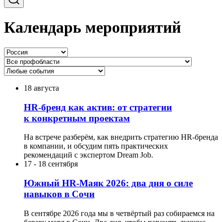
Календарь мероприятий
18 августа
HR-бренд как актив: от стратегии
к конкретным проектам
На встрече разберём, как внедрить стратегию HR-бренда
в компании, и обсудим пять практических
рекомендаций с экспертом Dream Job.
17
-
18 сентября
Южный HR-Маяк 2026: два дня о силе
навыков в Сочи
В сентябре 2026 года мы в четвёртый раз собираемся на