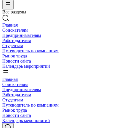
Все разделы
Главная
Соискателям
Предпринимателям
Работодателям
Студентам
Путеводитель по компаниям
Рынок труда
Новости сайта
Календарь мероприятий
Главная
Соискателям
Предпринимателям
Работодателям
Студентам
Путеводитель по компаниям
Рынок труда
Новости сайта
Календарь мероприятий