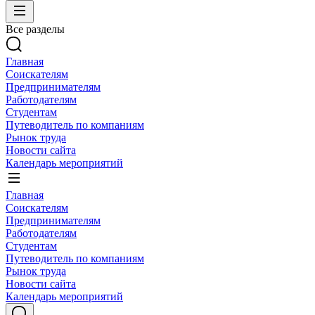
Все разделы
Главная
Соискателям
Предпринимателям
Работодателям
Студентам
Путеводитель по компаниям
Рынок труда
Новости сайта
Календарь мероприятий
Главная
Соискателям
Предпринимателям
Работодателям
Студентам
Путеводитель по компаниям
Рынок труда
Новости сайта
Календарь мероприятий