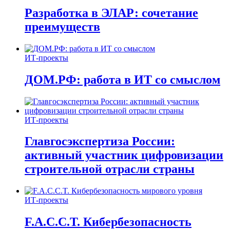
Разработка в ЭЛАР: сочетание
преимуществ
ИТ-проекты
ДОМ.РФ: работа в ИТ со смыслом
ИТ-проекты
Главгосэкспертиза России:
активный участник цифровизации
строительной отрасли страны
ИТ-проекты
F.A.C.C.T. Кибербезопасность