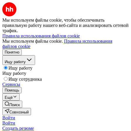
Мы используем файлы cookie, чтобы обеспечивать
правильную работу нашего веб-сайта и анализировать сетевой
трафик.
Правила использования файлов cookie
Мы используем файлы cookie.
Правила использования
файлов cookie
Понятно
Ищу работу
Ищу работу
Ищу работу
Ищу сотрудника
Сервисы
Помощь
Ещё
Поиск
Совхозный
Войти
Войти
Создать резюме