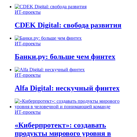
ИТ-проекты
CDEK Digital: свобода развития
ИТ-проекты
Банки.ру: больше чем финтех
ИТ-проекты
Alfa Digital: нескучный финтех
ИТ-проекты
«Киберпротект»: создавать
продукты мирового уровня в