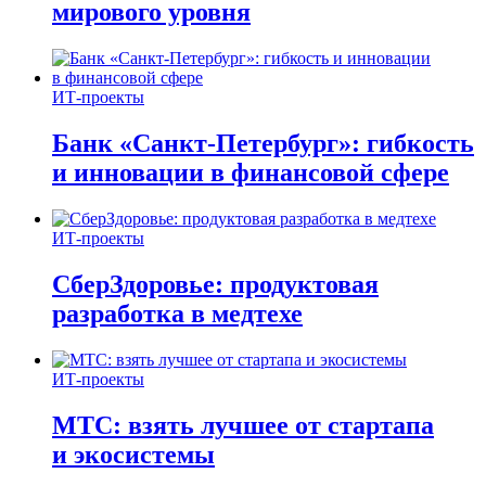
мирового уровня
ИТ-проекты
Банк «Санкт-Петербург»: гибкость
и инновации в финансовой сфере
ИТ-проекты
СберЗдоровье: продуктовая
разработка в медтехе
ИТ-проекты
МТС: взять лучшее от стартапа
и экосистемы