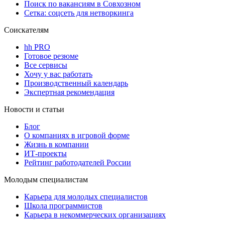
Поиск по вакансиям в Совхозном
Сетка: соцсеть для нетворкинга
Соискателям
hh PRO
Готовое резюме
Все сервисы
Хочу у вас работать
Производственный календарь
Экспертная рекомендация
Новости и статьи
Блог
О компаниях в игровой форме
Жизнь в компании
ИТ-проекты
Рейтинг работодателей России
Молодым специалистам
Карьера для молодых специалистов
Школа программистов
Карьера в некоммерческих организациях