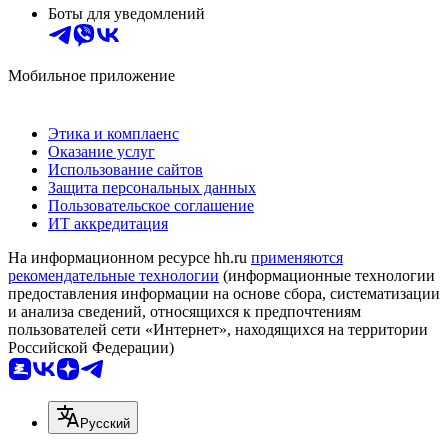
Боты для уведомлений
Мобильное приложение
Этика и комплаенс
Оказание услуг
Использование сайтов
Защита персональных данных
Пользовательское соглашение
ИТ аккредитация
На информационном ресурсе hh.ru
применяются
рекомендательные технологии
(информационные технологии
предоставления информации на основе сбора, систематизации
и анализа сведений, относящихся к предпочтениям
пользователей сети «Интернет», находящихся на территории
Российской Федерации)
Русский