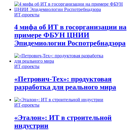
ИТ-проекты
4 мифа об ИТ в госорганизации на
примере ФБУН ЦНИИ
Эпидемиологии Роспотребнадзора
ИТ-проекты
«Петрович-Тех»: продуктовая
разработка для реального мира
ИТ-проекты
«Эталон»: ИТ в строительной
индустрии