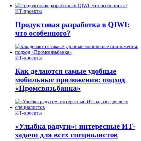
ИТ-проекты
Продуктовая разработка в QIWI:
что особенного?
ИТ-проекты
Как делаются самые удобные
мобильные приложения: подход
«Промсвязьбанка»
ИТ-проекты
«Улыбка радуги»: интересные ИТ-
задачи для всех специалистов