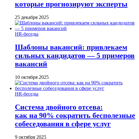
которые прогнозируют эксперты
25 декабря 2025
HR-беседы
Шаблоны вакансий: привлекаем
сильных кандидатов — 5 примеров
вакансий
10 октября 2025
HR-беседы
Система двойного отсева:
как на 90% сократить бесполезные
собеседования в сфере услуг
9 октября 2025