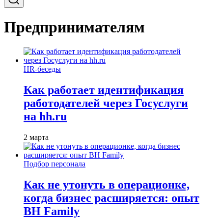
Предпринимателям
HR-беседы
Как работает идентификация
работодателей через Госуслуги
на hh.ru
2 марта
Подбор персонала
Как не утонуть в операционке,
когда бизнес расширяется: опыт
BH Family