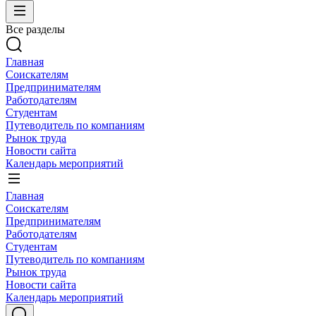
Все разделы
Главная
Соискателям
Предпринимателям
Работодателям
Студентам
Путеводитель по компаниям
Рынок труда
Новости сайта
Календарь мероприятий
Главная
Соискателям
Предпринимателям
Работодателям
Студентам
Путеводитель по компаниям
Рынок труда
Новости сайта
Календарь мероприятий