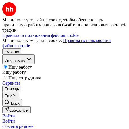
Мы используем файлы cookie, чтобы обеспечивать
правильную работу нашего веб-сайта и анализировать сетевой
трафик.
Правила использования файлов cookie
Мы используем файлы cookie.
Правила использования
файлов cookie
Понятно
Ищу работу
Ищу работу
Ищу работу
Ищу сотрудника
Сервисы
Помощь
Ещё
Поиск
Совхозный
Войти
Войти
Создать резюме