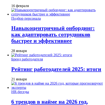
16 февраля
Подбор персонала
Навыкоцентричный онбординг:
как адаптировать сотрудников
быстрее и эффективнее
28 января
Бренд работодателя
Рейтинг работодателей 2025: итоги
21 января
HR-беседы
6 трендов в найме на 2026 год,