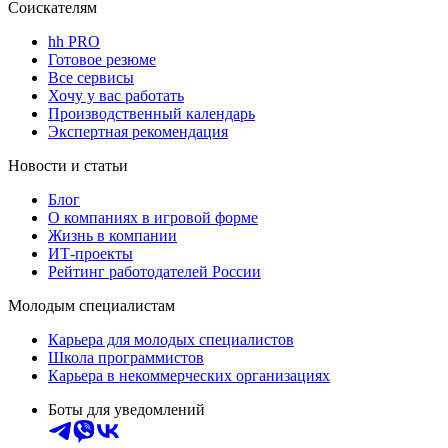
Соискателям
hh PRO
Готовое резюме
Все сервисы
Хочу у вас работать
Производственный календарь
Экспертная рекомендация
Новости и статьи
Блог
О компаниях в игровой форме
Жизнь в компании
ИТ-проекты
Рейтинг работодателей России
Молодым специалистам
Карьера для молодых специалистов
Школа программистов
Карьера в некоммерческих организациях
Боты для уведомлений