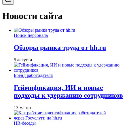
Новости сайта
Поиск персонала
Обзоры рынка труда от hh.ru
5 августа
Бренд работодателя
Геймификация, ИИ и новые
подходы к удержанию сотрудников
13 марта
HR-беседы