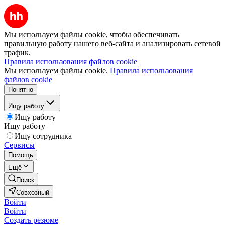
Мы используем файлы cookie, чтобы обеспечивать
правильную работу нашего веб-сайта и анализировать сетевой
трафик.
Правила использования файлов cookie
Мы используем файлы cookie.
Правила использования
файлов cookie
Понятно
Ищу работу
Ищу работу
Ищу работу
Ищу сотрудника
Сервисы
Помощь
Ещё
Поиск
Совхозный
Войти
Войти
Создать резюме