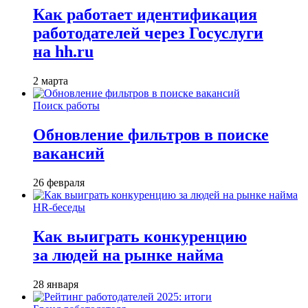
Как работает идентификация
работодателей через Госуслуги
на hh.ru
2 марта
Поиск работы
Обновление фильтров в поиске
вакансий
26 февраля
HR-беседы
Как выиграть конкуренцию
за людей на рынке найма
28 января