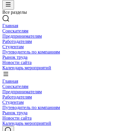
Все разделы
Главная
Соискателям
Предпринимателям
Работодателям
Студентам
Путеводитель по компаниям
Рынок труда
Новости сайта
Календарь мероприятий
Главная
Соискателям
Предпринимателям
Работодателям
Студентам
Путеводитель по компаниям
Рынок труда
Новости сайта
Календарь мероприятий