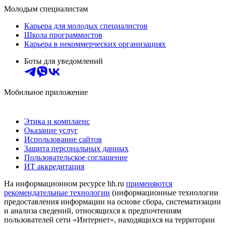
Молодым специалистам
Карьера для молодых специалистов
Школа программистов
Карьера в некоммерческих организациях
Боты для уведомлений
Мобильное приложение
Этика и комплаенс
Оказание услуг
Использование сайтов
Защита персональных данных
Пользовательское соглашение
ИТ аккредитация
На информационном ресурсе hh.ru
применяются
рекомендательные технологии
(информационные технологии
предоставления информации на основе сбора, систематизации
и анализа сведений, относящихся к предпочтениям
пользователей сети «Интернет», находящихся на территории