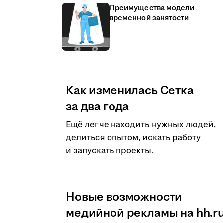
Преимущества модели
временной занятости
Как изменилась Сетка
за два года
Ещё легче находить нужных людей,
делиться опытом, искать работу
и запускать проекты.
Новые возможности
медийной рекламы на hh.r