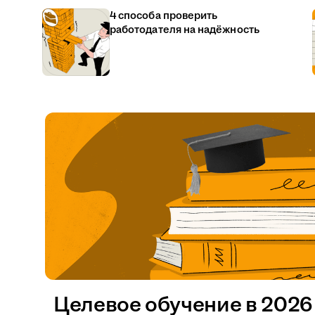
4 способа проверить
работодателя на надёжность
Целевое обучение в 2026 