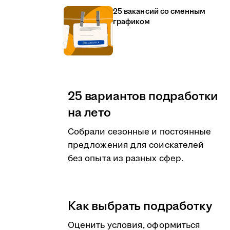
25 вакансий со сменным
графиком
25 вариантов подработки
на лето
Собрали сезонные и постоянные
предложения для соискателей
без опыта из разных сфер.
Как выбрать подработку
Оценить условия, оформиться