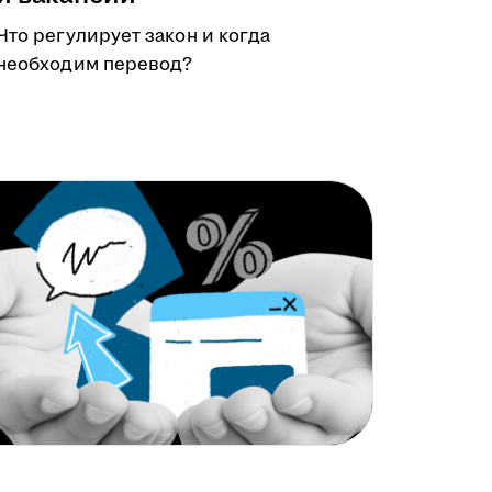
Что регулирует закон и когда
необходим перевод?