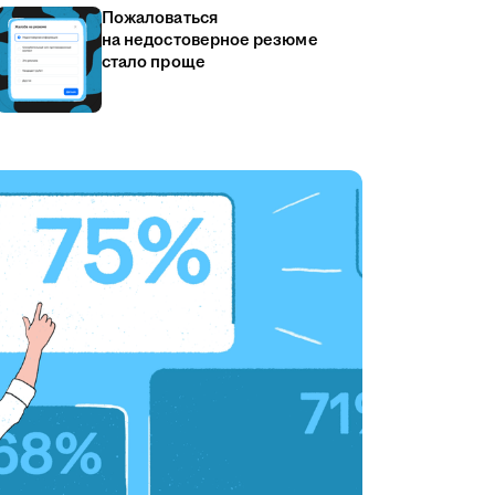
Пожаловаться
на недостоверное резюме
стало проще