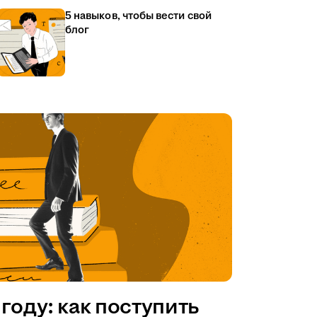
5 навыков, чтобы вести свой
блог
году: как поступить