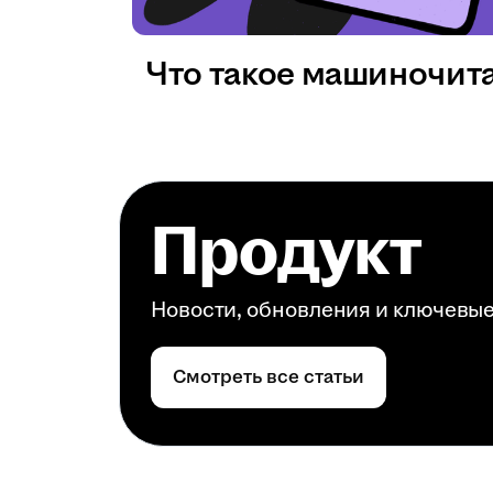
Что такое машиночит
Продукт
Новости, обновления и ключевы
Смотреть все статьи