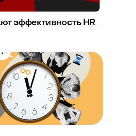
ают эффективность HR