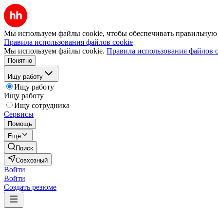
Мы используем файлы cookie, чтобы обеспечивать правильную р
Правила использования файлов cookie
Мы используем файлы cookie.
Правила использования файлов c
Понятно
Ищу работу
Ищу работу
Ищу работу
Ищу сотрудника
Сервисы
Помощь
Ещё
Поиск
Совхозный
Войти
Войти
Создать резюме