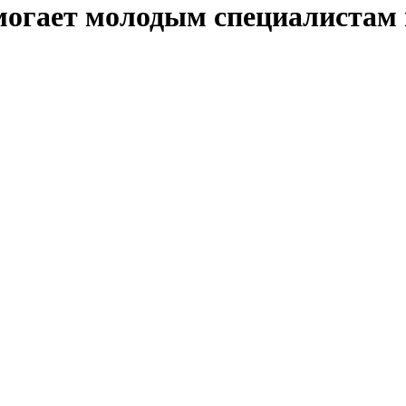
могает молодым специалистам 