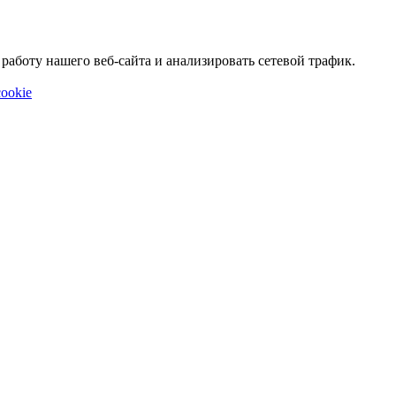
аботу нашего веб-сайта и анализировать сетевой трафик.
ookie