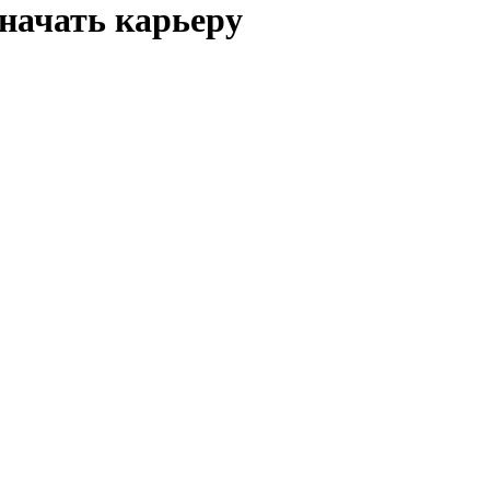
начать карьеру