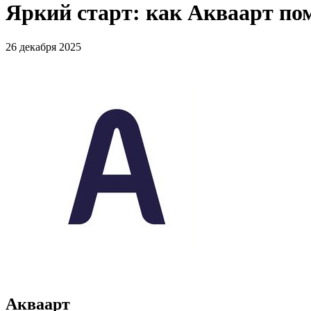
Яркий старт: как Акваарт по
26 декабря 2025
Акваарт