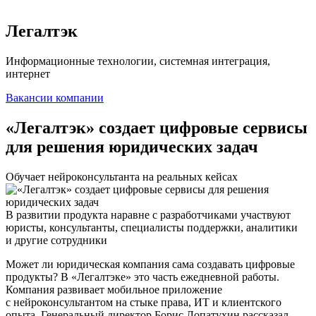
Легалтэк
Информационные технологии, системная интеграция,
интернет
Вакансии компании
«Легалтэк» создает цифровые сервисы
для решения юридических задач
Обучает нейроконсультанта на реальных кейсах
В развитии продукта наравне с разработчиками участвуют
юристы, консультанты, специалисты поддержки, аналитики
и другие сотрудники
Может ли юридическая компания сама создавать цифровые
продукты? В «Легалтэке» это часть ежедневной работы.
Компания развивает мобильное приложение
с нейроконсультантом на стыке права, ИТ и клиентского
опыта. Генеральный директор Борис Лопатухин рассказал