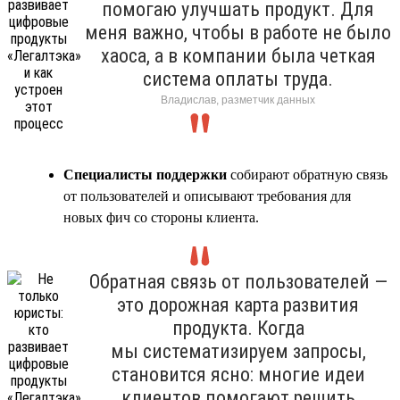
помогаю улучшать продукт. Для
меня важно, чтобы в работе не было
хаоса, а в компании была четкая
система оплаты труда.
Владислав, разметчик данных
Специалисты поддержки
собирают обратную связь
от пользователей и описывают требования для
новых фич со стороны клиента.
Обратная связь от пользователей —
это дорожная карта развития
продукта. Когда
мы систематизируем запросы,
становится ясно: многие идеи
клиентов помогают решить