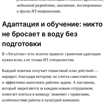
мобильной разработке, аналитике, тестировании
и других ИТ-направлениях.
Адаптация и обучение: никто
не бросает в воду без
подготовки
В «Легалтэке» есть золотое правило: грамотная адаптация
нужна всем, а не только ИТ-специалистам.
Каждый новичок получает пошаговый план действий —
маршрут, благодаря которому он учится самостоятельно
и эффективно выполнять рабочие задачи. А наставник,
который закрепляется за каждым новым сотрудником,
помогает влиться в команду: знакомит с правилами,
особенностями работы и культурой компании.