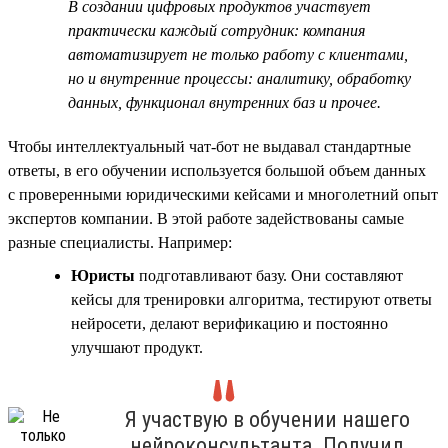
В создании цифровых продуктов участвует
практически каждый сотрудник: компания
автоматизирует не только работу с клиентами,
но и внутренние процессы: аналитику, обработку
данных, функционал внутренних баз и прочее.
Чтобы интеллектуальный чат-бот не выдавал стандартные
ответы, в его обучении используется большой объем данных
с проверенными юридическими кейсами и многолетний опыт
экспертов компании. В этой работе задействованы самые
разные специалисты. Например:
Юристы
подготавливают базу. Они составляют
кейсы для тренировки алгоритма, тестируют ответы
нейросети, делают верификацию и постоянно
улучшают продукт.
Я участвую в обучении нашего
нейроконсультанта. Получил