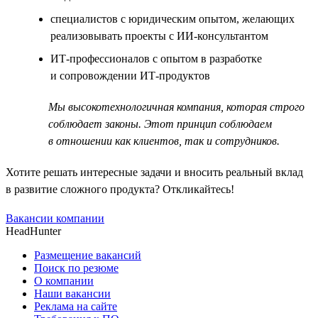
специалистов с юридическим опытом, желающих
реализовывать проекты с ИИ-консультантом
ИТ-профессионалов с опытом в разработке
и сопровождении ИТ-продуктов
Мы высокотехнологичная компания, которая строго
соблюдает законы. Этот принцип соблюдаем
в отношении как клиентов, так и сотрудников.
Хотите решать интересные задачи и вносить реальный вклад
в развитие сложного продукта? Откликайтесь!
Вакансии компании
HeadHunter
Размещение вакансий
Поиск по резюме
О компании
Наши вакансии
Реклама на сайте