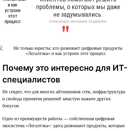
проблемы, о которых мы даже
не задумывались.
Александра, менеджер поддержки
Почему это интересно для ИТ-
специалистов
Не секрет, что для многих айтишников стек, инфраструктура
и свобода принятия решений зачастую важнее других
бонусов.
Одно из преимуществ работы — собственная цифровая
экосистема «Легалтэка»: здесь развивают продукты, которые