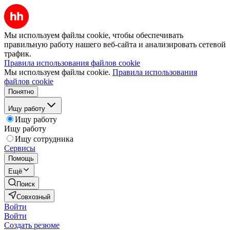
Мы используем файлы cookie, чтобы обеспечивать
правильную работу нашего веб-сайта и анализировать сетевой
трафик.
Правила использования файлов cookie
Мы используем файлы cookie.
Правила использования
файлов cookie
Понятно
Ищу работу
Ищу работу
Ищу работу
Ищу сотрудника
Сервисы
Помощь
Ещё
Поиск
Совхозный
Войти
Войти
Создать резюме