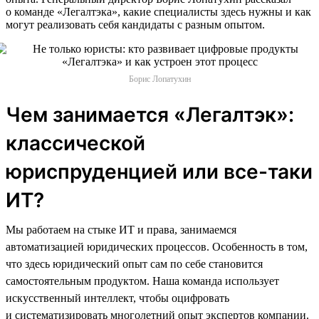
о команде «Легалтэка», какие специалисты здесь нужны и как
могут реализовать себя кандидаты с разным опытом.
Борис Лопатухин
Чем занимается «Легалтэк»:
классической
юриспруденцией или все-таки
ИТ?
Мы работаем на стыке ИТ и права, занимаемся
автоматизацией юридических процессов. Особенность в том,
что здесь юридический опыт сам по себе становится
самостоятельным продуктом. Наша команда использует
искусственный интеллект, чтобы оцифровать
и систематизировать многолетний опыт экспертов компании.