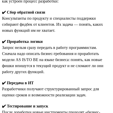
как устроен процесс разработки:
✔️ Сбор обратной связи
Консультанты по продукту и специалисты поддержки
собирают фидбек от клиентов. Их задача — понять, каких
новых функций им не хватает.
✔️ Проработка логики
Запрос нельзя сразу передать в работу программистам.
Сначала надо описать бизнес-требования и проработать
модели AS IS/TO BE на языке бизнеса: понять, как новые
фишки впишутся в текущий продукт и не сломают ли они
работу других функций.
✔️ Передача в ИТ
Разработчики получают структурированный запрос для
оценки сроков и возможности реализации задач.
✔️ Тестирование и запуск
После доработки новые инструменты проходят «бизнес-