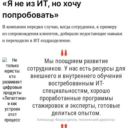
«Я не из ИТ, но хочу
попробовать»
В компании нередки случаи, когда сотрудники, к примеру
из сопровождения клиентов, добирали недостающие навыки
и переходили в ИТ-подразделение.
Мы поощряем развитие
сотрудников. У нас есть ресурсы для
внешнего и внутреннего обучения
востребованным ИТ-
специальностям, хорошо
проработанные программы
стажировок и эксперты, готовые
делиться опытом.
Александр Фахрутдинов, технический директор: