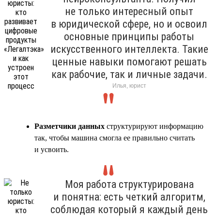
не только интересный опыт
в юридической сфере, но и освоил
основные принципы работы
искусственного интеллекта. Такие
ценные навыки помогают решать
как рабочие, так и личные задачи.
Илья, юрист
Разметчики данных
структурируют информацию
так, чтобы машина смогла ее правильно считать
и усвоить.
Моя работа структурирована
и понятна: есть четкий алгоритм,
соблюдая который я каждый день