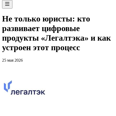
Не только юристы: кто
развивает цифровые
продукты «Легалтэка» и как
устроен этот процесс
25 мая 2026