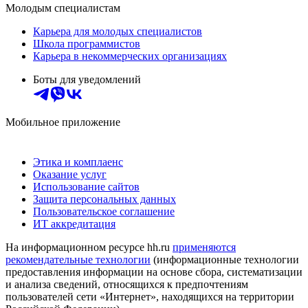
Молодым специалистам
Карьера для молодых специалистов
Школа программистов
Карьера в некоммерческих организациях
Боты для уведомлений
Мобильное приложение
Этика и комплаенс
Оказание услуг
Использование сайтов
Защита персональных данных
Пользовательское соглашение
ИТ аккредитация
На информационном ресурсе hh.ru
применяются
рекомендательные технологии
(информационные технологии
предоставления информации на основе сбора, систематизации
и анализа сведений, относящихся к предпочтениям
пользователей сети «Интернет», находящихся на территории