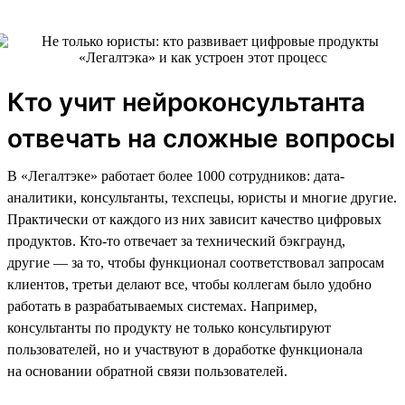
Кто учит нейроконсультанта
отвечать на сложные вопросы
В «Легалтэке» работает более 1000 сотрудников: дата-
аналитики, консультанты, техспецы, юристы и многие другие.
Практически от каждого из них зависит качество цифровых
продуктов. Кто-то отвечает за технический бэкграунд,
другие — за то, чтобы функционал соответствовал запросам
клиентов, третьи делают все, чтобы коллегам было удобно
работать в разрабатываемых системах. Например,
консультанты по продукту не только консультируют
пользователей, но и участвуют в доработке функционала
на основании обратной связи пользователей.