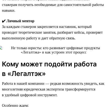
стажерам получить необходимые для самостоятельной работы
навыки.
✔️ Личный ментор
За каждым стажером закрепляется наставник, который
проводит теоретические занятия, разбирает кейсы, проверяет
выполненную работу и дает обратную связь.
Кому может подойти работа
в «Легалтэк»
Работа в нашей компании — редкая возможность увидеть, как
многолетняя юридическая экспертиза трансформируется
в удобный цифровой инструмент.
Особенно ждем: