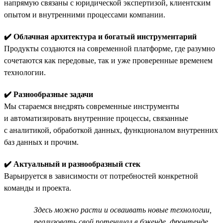
напрямую связаны с юридической экспертизой, клиентским
опытом и внутренними процессами компании.
✔️ Облачная архитектура и богатый инструментарий
Продукты создаются на современной платформе, где разумно
сочетаются как передовые, так и уже проверенные временем
технологии.
✔️ Разнообразные задачи
Мы стараемся внедрять современные инструменты
и автоматизировать внутренние процессы, связанные
с аналитикой, обработкой данных, функционалом внутренних
баз данных и прочим.
✔️ Актуальный и разнообразный стек
Варьируется в зависимости от потребностей конкретной
команды и проекта.
Здесь можно расти и осваивать новые технологии,
реализовать свой потенциал в бэкенде, фронтенде,