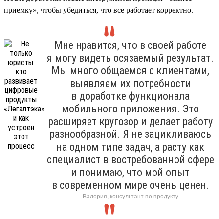
приемку», чтобы убедиться, что все работает корректно.
Мне нравится, что в своей работе
я могу видеть осязаемый результат.
Мы много общаемся с клиентами,
выявляем их потребности
в доработке функционала
мобильного приложения. Это
расширяет кругозор и делает работу
разнообразной. Я не зацикливаюсь
на одном типе задач, а расту как
специалист в востребованной сфере
и понимаю, что мой опыт
в современном мире очень ценен.
Валерия, консультант по продукту