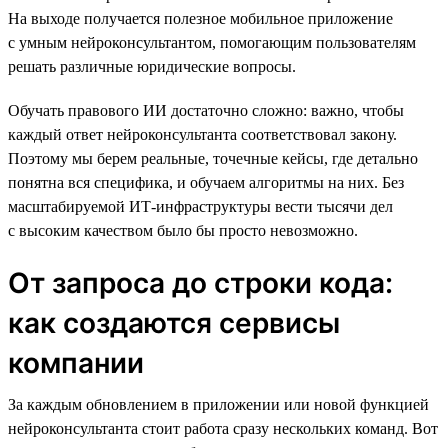
На выходе получается полезное мобильное приложение
с умным нейроконсультантом, помогающим пользователям
решать различные юридические вопросы.
Обучать правового ИИ достаточно сложно: важно, чтобы
каждый ответ нейроконсультанта соответствовал закону.
Поэтому мы берем реальные, точечные кейсы, где детально
понятна вся специфика, и обучаем алгоритмы на них. Без
масштабируемой ИТ-инфраструктуры вести тысячи дел
с высоким качеством было бы просто невозможно.
От запроса до строки кода:
как создаются сервисы
компании
За каждым обновлением в приложении или новой функцией
нейроконсультанта стоит работа сразу нескольких команд. Вот