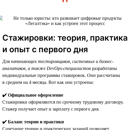
Стажировки: теория, практика
и опыт с первого дня
Для начинающих
тестировщиков, системных и бизнес-
аналитиков, а также DevOps-специалистов
разработаны
индивидуальные программы стажировок. Они рассчитаны
в среднем на 4 месяца. Вот как они устроены:
✔️ Официальное оформление
Стажировки оформляются по срочному трудовому договору.
Стажер получает опыт и зарплату с первого дня.
✔️ Баланс теории и практики
Сочетание теории и практических заданий позволяет