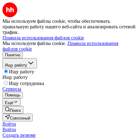
Мы используем файлы cookie, чтобы обеспечивать
правильную работу нашего веб-сайта и анализировать сетевой
трафик.
Правила использования файлов cookie
Мы используем файлы cookie.
Правила использования
файлов cookie
Понятно
Ищу работу
Ищу работу
Ищу работу
Ищу сотрудника
Сервисы
Помощь
Ещё
Поиск
Совхозный
Войти
Войти
Создать резюме