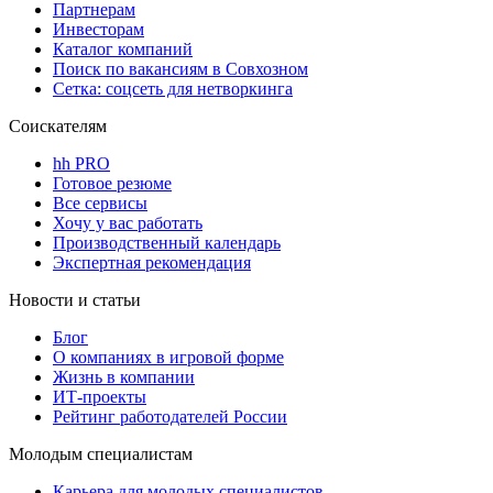
Партнерам
Инвесторам
Каталог компаний
Поиск по вакансиям в Совхозном
Сетка: соцсеть для нетворкинга
Соискателям
hh PRO
Готовое резюме
Все сервисы
Хочу у вас работать
Производственный календарь
Экспертная рекомендация
Новости и статьи
Блог
О компаниях в игровой форме
Жизнь в компании
ИТ-проекты
Рейтинг работодателей России
Молодым специалистам
Карьера для молодых специалистов