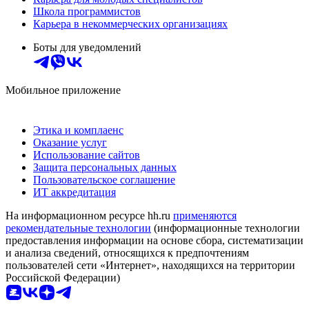
Школа программистов
Карьера в некоммерческих организациях
Боты для уведомлений
Мобильное приложение
Этика и комплаенс
Оказание услуг
Использование сайтов
Защита персональных данных
Пользовательское соглашение
ИТ аккредитация
На информационном ресурсе hh.ru
применяются
рекомендательные технологии
(информационные технологии
предоставления информации на основе сбора, систематизации
и анализа сведений, относящихся к предпочтениям
пользователей сети «Интернет», находящихся на территории
Российской Федерации)