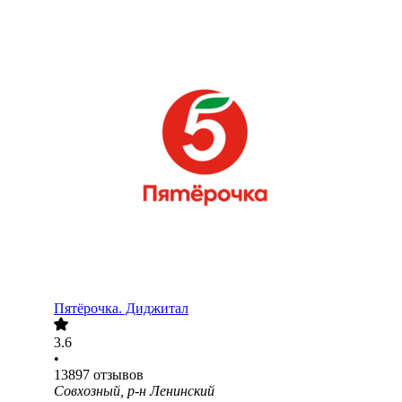
Пятёрочка. Диджитал
3.6
•
13897
отзывов
Совхозный, р-н Ленинский