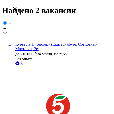
Найдено 2 вакансии
Курьер в Пятёрочку (Екатеринбург, Совхозный,
Мостовая, 2е)
до
210 000
₽
за месяц,
на руки
Без опыта