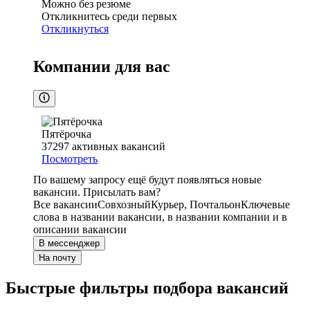
Можно без резюме
Откликнитесь среди первых
Откликнуться
Компании для вас
Пятёрочка
37297
активных вакансий
Посмотреть
По вашему запросу ещё будут появляться новые
вакансии. Присылать вам?
Все вакансии
Совхозный
Курьер, Почтальон
Ключевые
слова в названии вакансии, в названии компании и в
описании вакансии
В мессенджер
На почту
Быстрые фильтры подбора вакансий